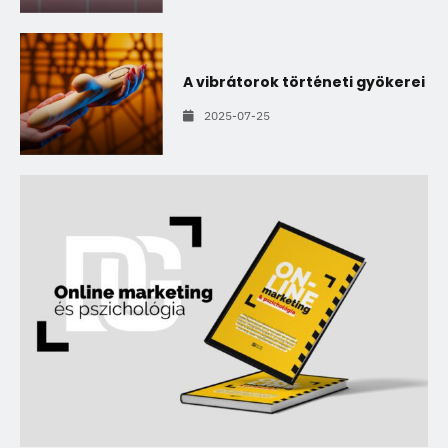
A vibrátorok történeti gyökerei
2025-07-25