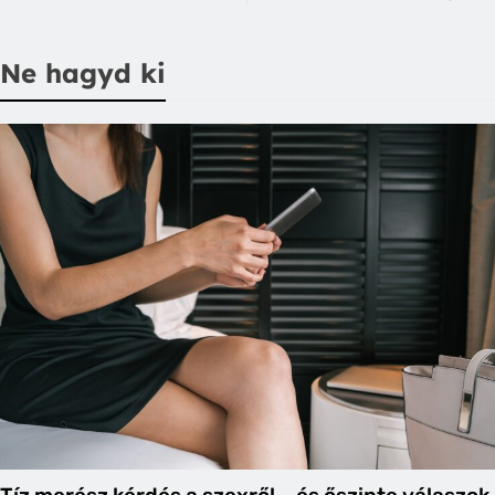
Ne hagyd ki