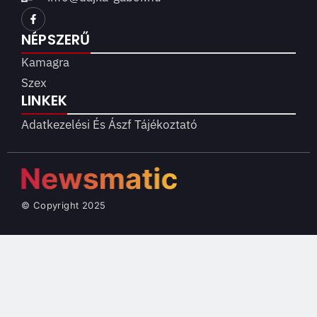
NÉPSZERŰ
Kamagra
Szex
LINKEK
Adatkezelési És Ászf Tájékoztató
© Copyright 2025