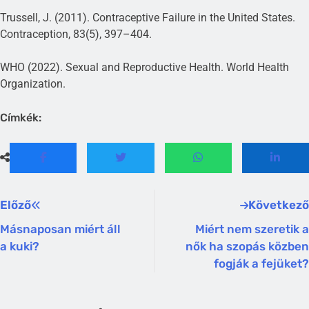
Trussell, J. (2011). Contraceptive Failure in the United States.
Contraception, 83(5), 397–404.
WHO (2022). Sexual and Reproductive Health. World Health
Organization.
Címkék:
Előző
Következő
Másnaposan miért áll
Miért nem szeretik a
a kuki?
nők ha szopás közben
fogják a fejüket?