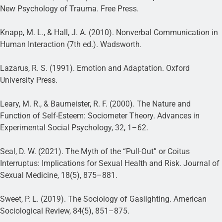
New Psychology of Trauma. Free Press.
Knapp, M. L., & Hall, J. A. (2010). Nonverbal Communication in
Human Interaction (7th ed.). Wadsworth.
Lazarus, R. S. (1991). Emotion and Adaptation. Oxford
University Press.
Leary, M. R., & Baumeister, R. F. (2000). The Nature and
Function of Self-Esteem: Sociometer Theory. Advances in
Experimental Social Psychology, 32, 1–62.
Seal, D. W. (2021). The Myth of the “Pull-Out” or Coitus
Interruptus: Implications for Sexual Health and Risk. Journal of
Sexual Medicine, 18(5), 875–881.
Sweet, P. L. (2019). The Sociology of Gaslighting. American
Sociological Review, 84(5), 851–875.