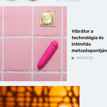
Vibrátor a
technológia és
intimitás
metszéspontján
2025-07-25